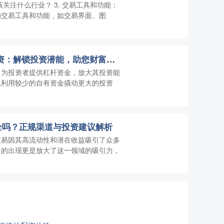
关注什么行业？ 3. 交易工具和功能：
的交易工具和功能，如交易界面、图
茂名股票配资 专业配资：解锁投资潜能，助您财富增值
，为投资者提供杠杆资金，放大其投资能
以利用较少的自有资金撬动更大的投资
全吗？正规渠道与投资建议解析
交易因其高流动性和潜在收益吸引了众多
台的出现更是放大了这一领域的吸引力，