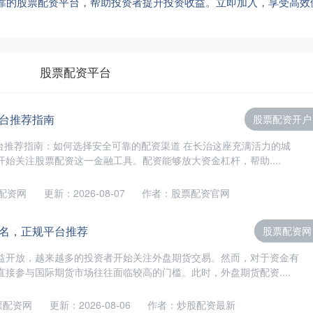
靠的股票配资平台，帮助投资者提升投资收益。立即加入，享受高效
股票配资平台
台推荐指南
股票配资开户
平台推荐指南：如何选择安全可靠的配资渠道 在长治这座充满活力的城
始关注股票配资这一金融工具。配资能够放大资金杠杆，帮助....
配资网
更新：2026-08-07
作者：股票配资官网
名，正规平台推荐
股票配资网
益开放，越来越多的投资者开始关注外盘期货交易。然而，对于资金有
接参与国际期货市场往往面临较高的门槛。此时，外盘期货配资....
票配资网
更新：2026-08-06
作者：炒股配资最新