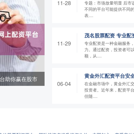
11-28
专题：市场放量明显 后市该
不同的平台可能提供不同
表....
11-29
专业配资是一种金融服务
力。通过配资，投资者可
额，从....
黄金外汇配资平台安
平台助你赢在股市
06-04
在金融市场中，黄金外汇
投资者。近年来，配资平
但随....