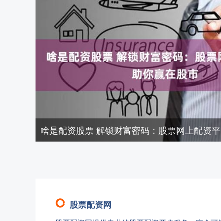
啥是配资股票 解锁财富密码：股票网上配资
股票配资网