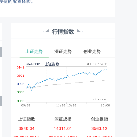
便捷的配资体验。
行情指数
上证走势
深证走势
创业走势
上证指数
深证成指
创业板指
3940.04
14311.01
3563.12