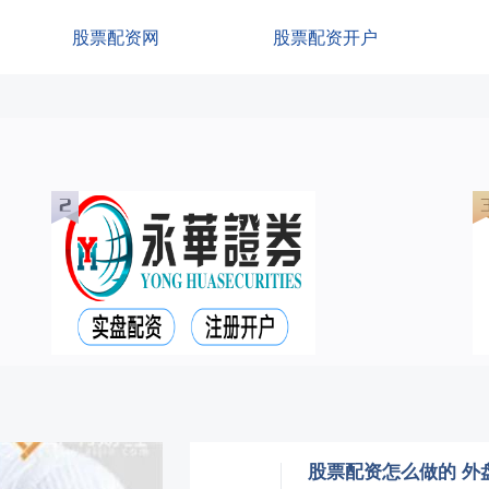
股票配资网
股票配资开户