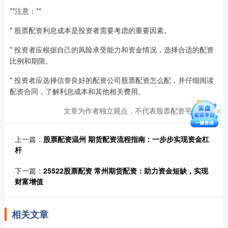
**注意：**
* 股票配资利息成本是投资者需要考虑的重要因素。
* 投资者应根据自己的风险承受能力和资金情况，选择合适的配资
比例和期限。
* 投资者应选择信誉良好的配资公司股票配资怎么配，并仔细阅读
配资合同，了解利息成本和其他相关费用。
文章为作者独立观点，不代表股票配资平台观点
上一篇：
股票配资温州 期货配资流程指南：一步步实现资金杠
杆
下一篇：
25522股票配资 常州期货配资：助力资金短缺，实现
财富增值
相关文章