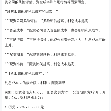
资公司的风险评估、资金成本和市场行情等因素而定。
**影响股票配资利息成本的因素：**
* **配资公司风险评估：**风险评估越高，利息成本越高。
* **资金成本：**配资公司借入资金的成本，也会影响利息成本。
* **市场行情：**市场行情好，配资公司资金需求大，利息成本可能
上升。
* **配资期限：**配资期限越长，利息成本越高。
* **配资比例：**配资比例越高，利息成本越高。
**计算股票配资利息成本：**
利息成本 = 借款金额 × 利率 × 配资期限
例如：投资者借入10万元，配资比例为1:1，配资期限为3个月，月
息为2%，则利息成本为：
10万元 × 2% × 3 = 600元