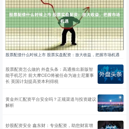
股票配债什么时候上市 股票实盘配资：放大收益，把握市场机遇
股票配资怎么做的 外盘头条：高通推出新版智
能手机芯片 前大摩CEO将被任命为迪士尼董事
长 英国计划提高资本利得税
黄金外汇配资平台安全吗？正规渠道与投资建议
解析
炒股配资安全 鑫东财：专业配资，助您财富增