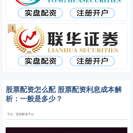
股票配资怎么配 股票配资利息成本解
析：一般是多少？
平台：股票配资平台