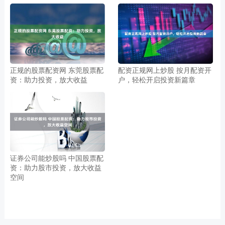
正规的股票配资网 东莞股票配
配资正规网上炒股 按月配资开
资：助力投资，放大收益
户，轻松开启投资新篇章
证券公司能炒股吗 中国股票配
资：助力股市投资，放大收益
空间