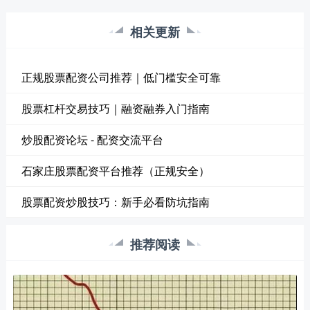
相关更新
正规股票配资公司推荐｜低门槛安全可靠
股票杠杆交易技巧｜融资融券入门指南
炒股配资论坛 - 配资交流平台
石家庄股票配资平台推荐（正规安全）
股票配资炒股技巧：新手必看防坑指南
推荐阅读