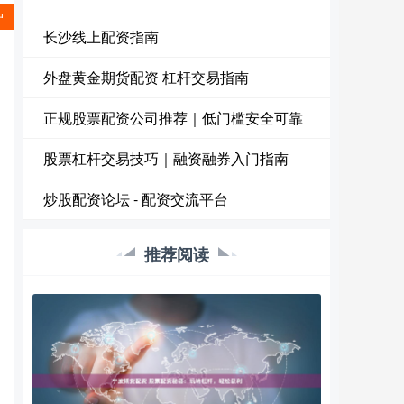
户
长沙线上配资指南
外盘黄金期货配资 杠杆交易指南
正规股票配资公司推荐｜低门槛安全可靠
股票杠杆交易技巧｜融资融券入门指南
炒股配资论坛 - 配资交流平台
推荐阅读