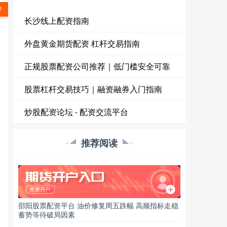
?
长沙线上配资指南
外盘黄金期货配资 杠杆交易指南
正规股票配资公司推荐｜低门槛安全可靠
股票杠杆交易技巧｜融资融券入门指南
炒股配资论坛 - 配资交流平台
推荐阅读
邵阳股票配资平台 油价修复周五跌幅 高频指标走稳
蓄势等待破局因素