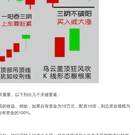
关重要。以下列出几个关键要素：
的收益。例如，如果自有资金为10万元，配资10倍，则总资金规模为
自有资金的100%。