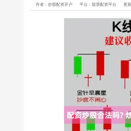
作者：炒股配资开户
平台：股票配资平台
更新：