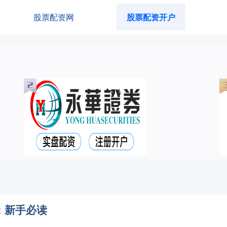
股票配资网
股票配资开户
：新手必读