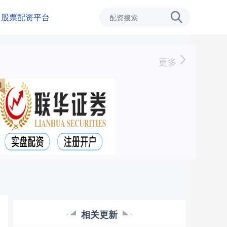
股票配资平台
更多
相关更新