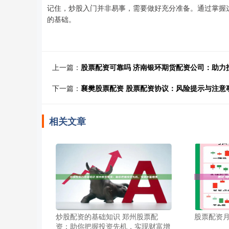
记住，炒股入门并非易事，需要做好充分准备。通过掌握
的基础。
上一篇：
股票配资可靠吗 济南银环期货配资公司：助力
下一篇：
襄樊股票配资 股票配资协议：风险提示与注意
相关文章
炒股配资的基础知识 郑州股票配
股票配资
资：助你把握投资先机，实现财富增