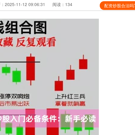
2025-11-12 09:06:31
阅读：134
配资炒股合法吗