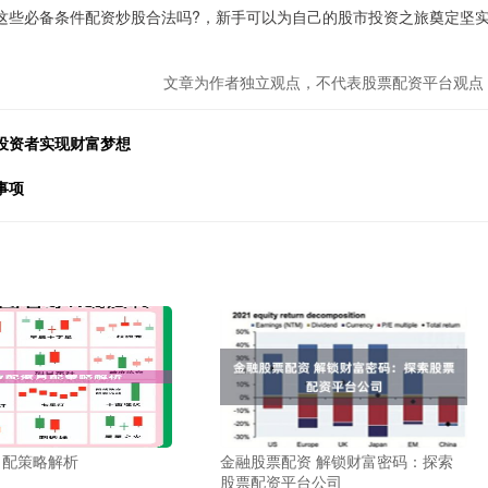
这些必备条件配资炒股合法吗?，新手可以为自己的股市投资之旅奠定坚
文章为作者独立观点，不代表股票配资平台观点
投资者实现财富梦想
事项
月配策略解析
金融股票配资 解锁财富密码：探索
股票配资平台公司