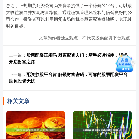
总之，正规期货配资公司为投资者提供了一个稳健的平台，可以放
大收益潜力并实现财富增值。通过谨慎管理风险和与信誉良好的公
司合作，投资者可以利用期货市场的机会股票配资赚钱吗，实现其
财务目标。
文章为作者独立观点，不代表股票配资平台观点
上一篇：
股票配资正规吗 股票配资入门：新手必读指南，轻松
开启财富之路
下一篇：
配资炒股平台皆 解锁财富密码：可靠的股票配资平台
助你投资无忧
相关文章