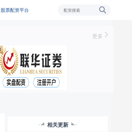
股票配资平台
更多
相关更新