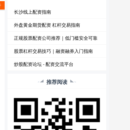
杆
长沙线上配资指南
外盘黄金期货配资 杠杆交易指南
正规股票配资公司推荐｜低门槛安全可靠
股票杠杆交易技巧｜融资融券入门指南
炒股配资论坛 - 配资交流平台
推荐阅读