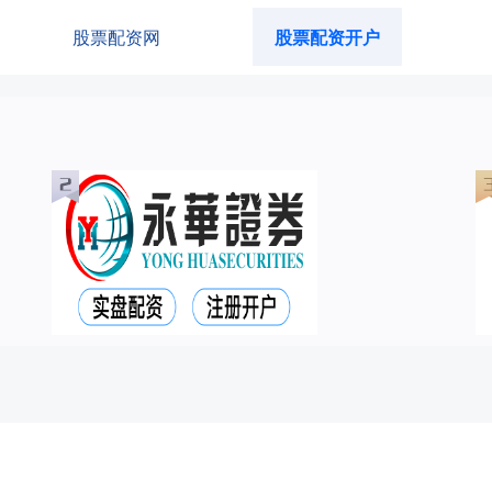
股票配资网
股票配资开户