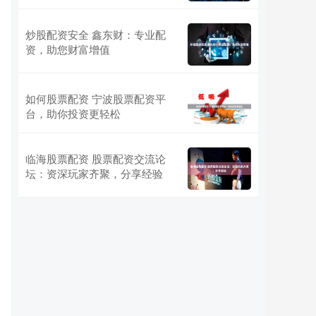
炒股配资安全 鑫东财：专业配
资，助您财富增值
如何股票配资 宁波股票配资平
台，助你投资更轻松
临海股票配资 股票配资交流论
坛：资深玩家齐聚，分享经验