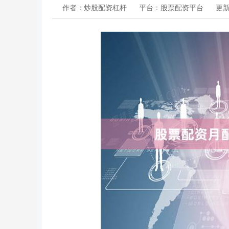
作者：炒股配资杠杆
平台：股票配资平台
更新：