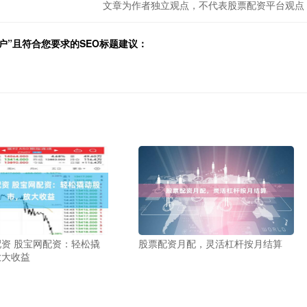
文章为作者独立观点，不代表股票配资平台观点
户”且符合您要求的SEO标题建议：
资 股宝网配资：轻松撬
股票配资月配，灵活杠杆按月结算
放大收益