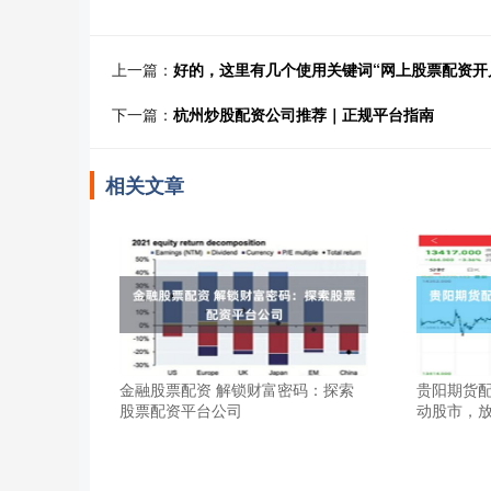
上一篇：
好的，这里有几个使用关键词“网上股票配资开
下一篇：
杭州炒股配资公司推荐｜正规平台指南
相关文章
金融股票配资 解锁财富密码：探索
贵阳期货配
股票配资平台公司
动股市，