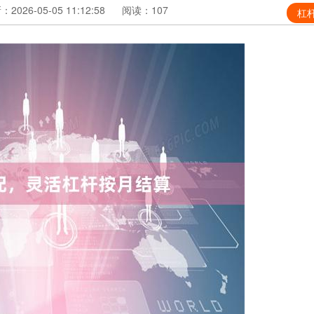
2026-05-05 11:12:58
阅读：107
杠