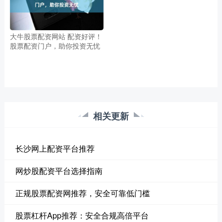
大牛股票配资网站 配资好评！
股票配资门户，助你投资无忧
相关更新
长沙网上配资平台推荐
网炒股配资平台选择指南
正规股票配资网推荐，安全可靠低门槛
股票杠杆App推荐：安全合规高倍平台