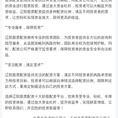
的资金进行股票投资。通过放大资金杠杆，投资者可以大幅提升投
资收益。辽阳股票配资提供多种配资比例，满足不同投资者的需
求，让您轻松实现资金放大，获得更高的收益。
**专业服务，保障投资**
辽阳股票配资拥有专业的投资团队，为投资者提供全方位的咨询和
指导服务。从选股策略到风险控制，团队将全程为您保驾护航。同
时，配资公司严格遵守监管要求，保障投资者的资金安全和合法权
益。
**灵活配资，满足需求**
辽阳股票配资提供灵活的配资方案，满足不同投资者的风险承受能
力和投资目标。投资者可以根据自身情况选择配资比例、期限和还
款方式，量身定制最适合自己的投资方案。
选择辽阳股票配资十大炒股配资平台，您将享受专业、轻松、丰厚
的投资体验。通过放大资金杠杆，提升收益率，实现财富增值。立
即联系我们，开启您的投资新篇章！
文章为作者独立观点，不代表股票配资平台观点