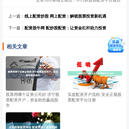
上一篇：
线上配资炒股 网上配资：解锁股票投资新机遇
下一篇：
配资股牛网 配炒股配资：让资金杠杆助力投资
相关文章
股票用哪个证券公司好 济宁股
实盘配资开户流程-安全正规股
票配资开户，资金助您赢战股
票配资平台注册
市