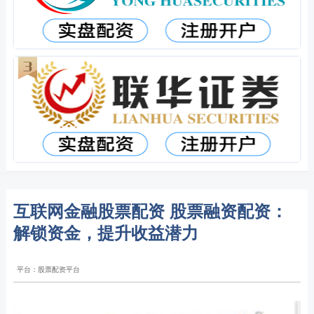
互联网金融股票配资 股票融资配资：
解锁资金，提升收益潜力
平台：股票配资平台