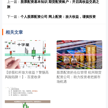
上一篇：
股票配资基本知识 期货配资账户：开启高收益交易之
旅
下一篇：
个人股票配资公司 网上配资：放大收益，谨慎投资
相关文章
【炒股杠杆放大收益？警惕高
股票配资的仓位管理 杭州期货
风险陷阱！】- 百度收录
配资公司：助力投资者把握市
场机遇