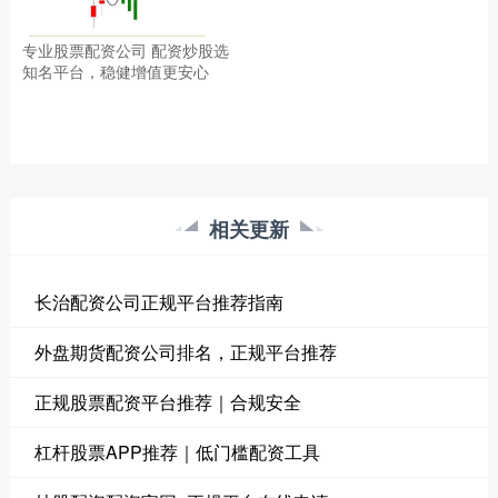
专业股票配资公司 配资炒股选
知名平台，稳健增值更安心
相关更新
长治配资公司正规平台推荐指南
外盘期货配资公司排名，正规平台推荐
正规股票配资平台推荐｜合规安全
杠杆股票APP推荐｜低门槛配资工具