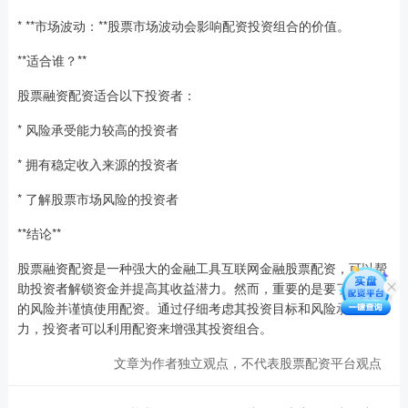
* **市场波动：**股票市场波动会影响配资投资组合的价值。
**适合谁？**
股票融资配资适合以下投资者：
* 风险承受能力较高的投资者
* 拥有稳定收入来源的投资者
* 了解股票市场风险的投资者
**结论**
股票融资配资是一种强大的金融工具互联网金融股票配资，可以帮
助投资者解锁资金并提高其收益潜力。然而，重要的是要了解相关
的风险并谨慎使用配资。通过仔细考虑其投资目标和风险承受能
力，投资者可以利用配资来增强其投资组合。
文章为作者独立观点，不代表股票配资平台观点