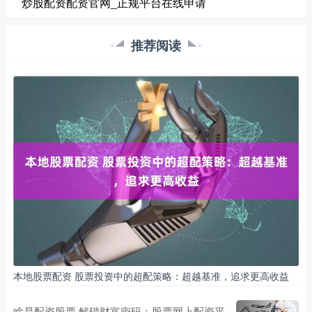
炒股配资配资官网_正规平台在线申请
推荐阅读
本地股票配资 股票投资中的超配策略：超越基准，追求更高收益
啥是配资股票 解锁财富密码：股票网上配资平