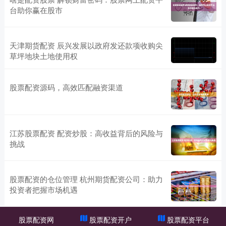
台助你赢在股市
天津期货配资 辰兴发展以政府发还款项收购尖
草坪地块土地使用权
股票配资源码，高效匹配融资渠道
江苏股票配资 配资炒股：高收益背后的风险与
挑战
股票配资的仓位管理 杭州期货配资公司：助力
投资者把握市场机遇
股票配资网
股票配资开户
股票配资平台