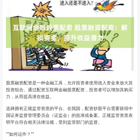
股票融资配资是一种金融工具，允许投资者使用借入资金来放大其
投资组合。通过配资互联网金融股票配资，投资者可以增加其购买
力，从而提高潜在收益。
选择拥有正规监管资质的平台。在我国，配资炒股平台需要获得中
国证券监督管理委员会（证监会）的批准或备案。正规监管资质表
明平台符合相关法律法规，受到监管部门的监督。
**如何运作？**