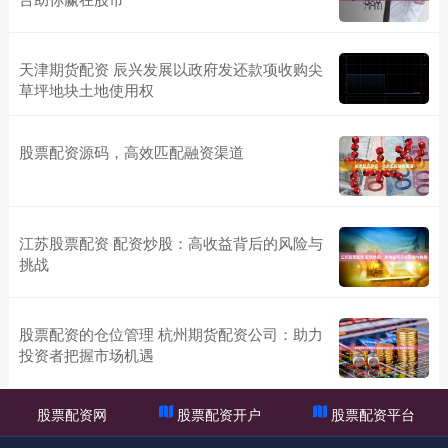
天津期货配资 辰兴发展以政府发还款项收购尖
草坪地块土地使用权
股票配资源码，高效匹配融资渠道
江苏股票配资 配资炒股：高收益背后的风险与
挑战
股票配资的仓位管理 杭州期货配资公司：助力
投资者把握市场机遇
股票配资网
股票配资开户
股票配资平台