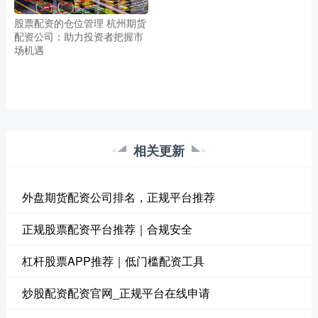
股票配资的仓位管理 杭州期货
配资公司：助力投资者把握市
场机遇
相关更新
外盘期货配资公司排名，正规平台推荐
正规股票配资平台推荐｜合规安全
杠杆股票APP推荐｜低门槛配资工具
炒股配资配资官网_正规平台在线申请