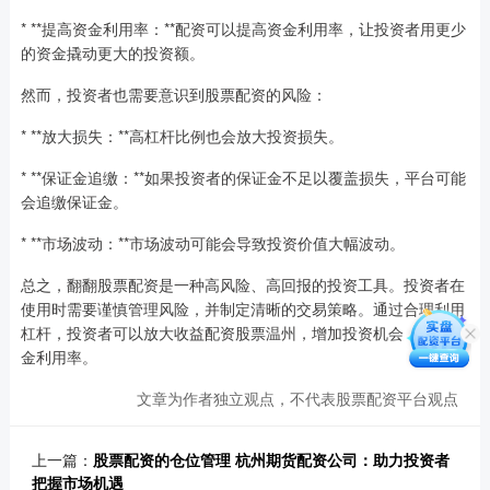
* **提高资金利用率：**配资可以提高资金利用率，让投资者用更少
的资金撬动更大的投资额。
然而，投资者也需要意识到股票配资的风险：
* **放大损失：**高杠杆比例也会放大投资损失。
* **保证金追缴：**如果投资者的保证金不足以覆盖损失，平台可能
会追缴保证金。
* **市场波动：**市场波动可能会导致投资价值大幅波动。
总之，翻翻股票配资是一种高风险、高回报的投资工具。投资者在
使用时需要谨慎管理风险，并制定清晰的交易策略。通过合理利用
杠杆，投资者可以放大收益配资股票温州，增加投资机会，提高资
金利用率。
文章为作者独立观点，不代表股票配资平台观点
上一篇：
股票配资的仓位管理 杭州期货配资公司：助力投资者
把握市场机遇