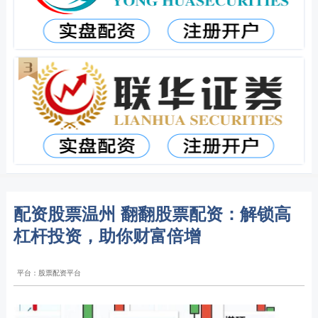
配资股票温州 翻翻股票配资：解锁高
杠杆投资，助你财富倍增
平台：股票配资平台