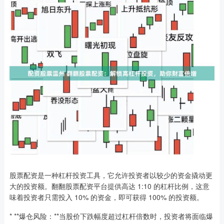
股票配资是一种杠杆投资工具，它允许投资者以较少的资金撬动更
大的投资额。翻翻股票配资平台提供高达 1:10 的杠杆比例，这意
味着投资者只需投入 10% 的资金，即可获得 100% 的投资额。
* **爆仓风险：**当股价下跌幅度超过杠杆倍数时，投资者将面临爆