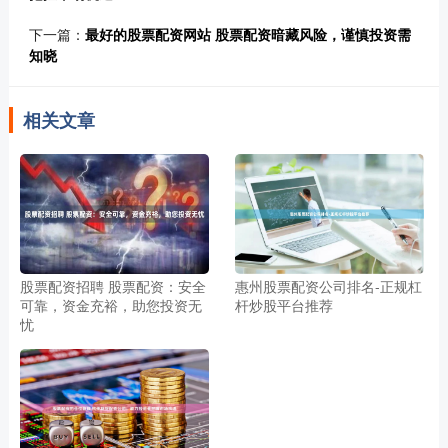
下一篇：
最好的股票配资网站 股票配资暗藏风险，谨慎投资需
知晓
相关文章
股票配资招聘 股票配资：安全
惠州股票配资公司排名-正规杠
可靠，资金充裕，助您投资无
杆炒股平台推荐
忧