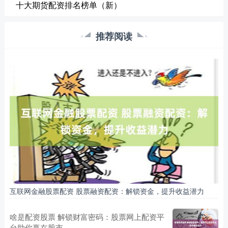
十大期货配资排名榜单（新）
推荐阅读
互联网金融股票配资 股票融资配资：解锁资金，提升收益潜力
啥是配资股票 解锁财富密码：股票网上配资平
台助你赢在股市