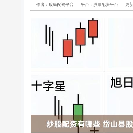
作者：股民配资平台
平台：股票配资平台
更新：