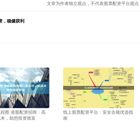
文章为作者独立观点，不代表股票配资平台观点
资，稳健获利
程图 港股配资招商：高
线上股票配资平台：安全合规优选指
成本，助您投资致富
南