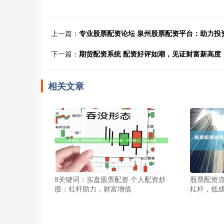
上一篇：
专业股票配资论坛 泉州股票配资平台：助力投
下一篇：
期货配资系统 配资好评如潮，见证财富新高度
相关文章
9关键词：实盘股票配资 个人配资炒
股票配资流
股：杠杆助力，财富增值
杠杆，低