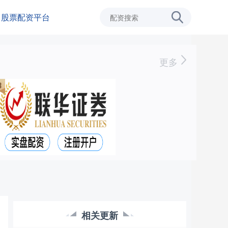
股票配资平台
更多
相关更新