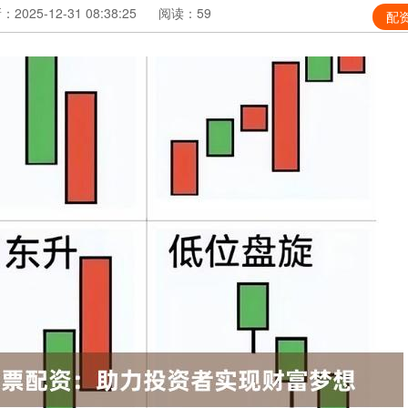
2025-12-31 08:38:25
阅读：59
配