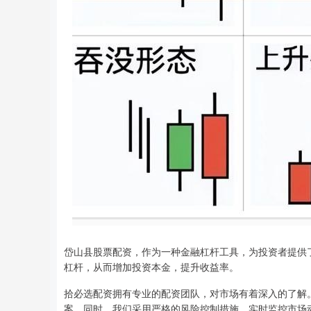
岱山县股票配资，作为一种金融杠杆工具，为投资者提供
杠杆，从而增加投资本金，提升收益率。
拾必选配资拥有专业的配资团队，对市场有着深入的了解
案。同时，我们采用严格的风险控制措施，实时监控市场