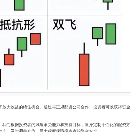
了放大收益的绝佳机会。通过与正规配资公司合作，投资者可以获得资金
。我们根据投资者的风险承受能力和投资目标，量身定制个性化的配资方
动态，及时调整仓位，最大程度保障投资者的资金安全。