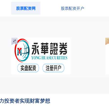
股票配资网
股票配资开户
助力投资者实现财富梦想