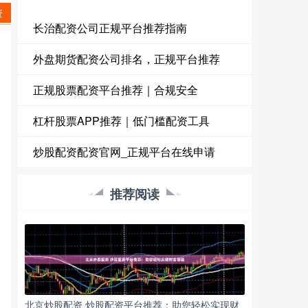
资
长治配资公司正规平台推荐指南
外盘期货配资公司排名，正规平台推荐
正规股票配资平台推荐｜合规安全
杠杆股票APP推荐｜低门槛配资工具
炒股配资配资官网_正规平台在线申请
推荐阅读
北京炒股配资 炒股配资平台推荐：助您轻松实现财