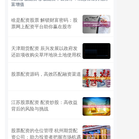
富增值
啥是配资股票 解锁财富密码：股
票网上配资平台助你赢在股市
天津期货配资 辰兴发展以政府发
还款项收购尖草坪地块土地使用权
股票配资源码，高效匹配融资渠道
江苏股票配资 配资炒股：高收益
背后的风险与挑战
股票配资的仓位管理 杭州期货配
资公司：助力投资者把握市场机遇