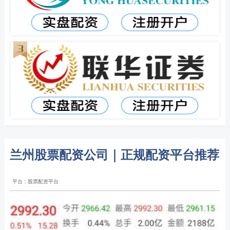
兰州股票配资公司｜正规配资平台推荐
平台：股票配资平台