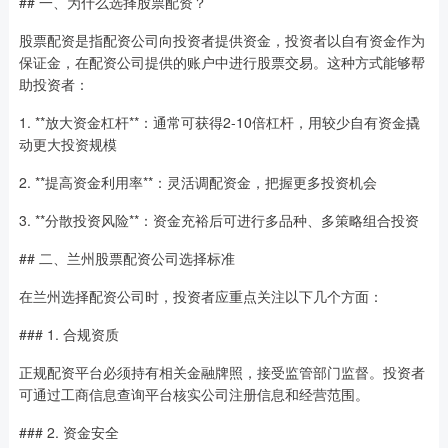
## 一、为什么选择股票配资？
股票配资是指配资公司向投资者提供资金，投资者以自有资金作为
保证金，在配资公司提供的账户中进行股票交易。这种方式能够帮
助投资者：
1. **放大资金杠杆**：通常可获得2-10倍杠杆，用较少自有资金撬
动更大投资规模
2. **提高资金利用率**：灵活调配资金，把握更多投资机会
3. **分散投资风险**：资金充裕后可进行多品种、多策略组合投资
## 二、兰州股票配资公司选择标准
在兰州选择配资公司时，投资者应重点关注以下几个方面：
### 1. 合规资质
正规配资平台必须持有相关金融牌照，接受监管部门监督。投资者
可通过工商信息查询平台核实公司注册信息和经营范围。
### 2. 资金安全