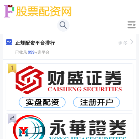
正规配资平台排行
更多
已收录
999
+家平台