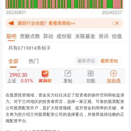
在股票投资领域，资金实力往往决定了投资者的操作空间和收益潜
力。对于兰州地区的投资者而言，选择一家正规、可靠的股票配资
公司股票配资开户，是扩大投资规模、提升资金利用率的关键。本
文将为您介绍兰州股票配资公司的选择要点，并推荐值得信赖的正
规配资平台。