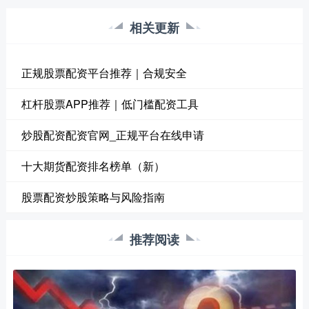
相关更新
正规股票配资平台推荐｜合规安全
杠杆股票APP推荐｜低门槛配资工具
炒股配资配资官网_正规平台在线申请
十大期货配资排名榜单（新）
股票配资炒股策略与风险指南
推荐阅读