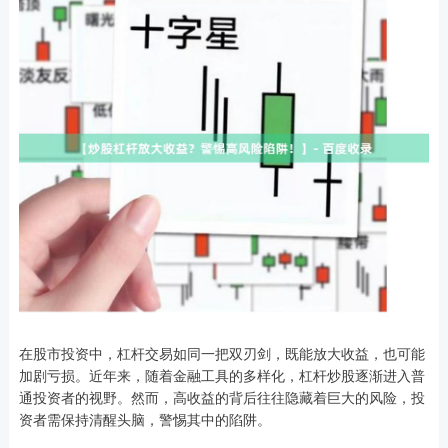
在股市投资中，杠杆交易如同一把双刃剑，既能放大收益，也可能
加剧亏损。近年来，随着金融工具的多样化，杠杆炒股逐渐进入普
通投资者的视野。然而，高收益的背后往往隐藏着巨大的风险，投
资者需保持清醒头脑，警惕其中的陷阱。