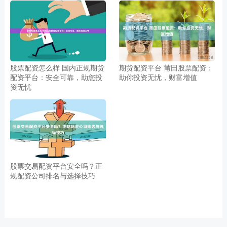
股票配资怎么样 国内正规期货
期货配资平台 莆田股票配资：
配资平台：安全可靠，助您投
助你投资无忧，财富增值
资无忧
股票交易配资平台安全吗？正
规配资公司排名与选择技巧