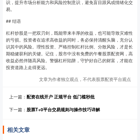
识，提升市场分析能力和风险控制意识，避免盲目跟风或情绪化交
易。
## 结语
杠杆炒股是一把双刃剑，既能带来丰厚的收益，也可能导致灾难性
的亏损。投资者在追求高收益的同时，务必保持清醒头脑，充分认
识其中的风险。理性投资、严格控制杠杆比例、分散风险，才是长
期稳健获利的关键。记住，股市中没有免费的午餐股票配资网，高
收益必然伴随高风险。警惕杠杆陷阱，守护好自己的财富，才能在
投资道路上走得更远。
文章为作者独立观点，不代表股票配资平台观点
上一篇：
配资在线开户 正规平台 低门槛秒批
下一篇：
股票T+0平台交易规则与操作技巧详解
相关文章