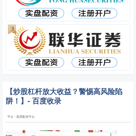
【炒股杠杆放大收益？警惕高风险陷
阱！】- 百度收录
平台：股票配资平台