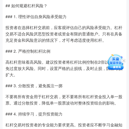
## 如何规避杠杆风险？
### 1. 理性评估自身风险承受能力
投资者在选择杠杆交易前，应客观评估自己的风险承受能力。杠杆
交易不适合风险厌恶型投资者或资金有限的普通散户。只有在具备
充足资金和风险意识的情况下，才可考虑适度使用杠杆。
### 2. 严格控制杠杆比例
高杠杆意味着高风险。建议投资者将杠杆比例控制在2倍以内，避
免过度放大风险。同时，设置严格的止损线，及时止损，防止亏损
扩大。
### 3. 分散投资，避免孤注一掷
不要将所有资金用于杠杆交易，更不要将所有杠杆资金投入单一股
票。通过分散投资，降低单一股票波动对整体投资组合的影响。
### 4. 持续学习，提升投资能力
杠杆交易对投资者的专业能力要求更高。投资者应不断学习金融知