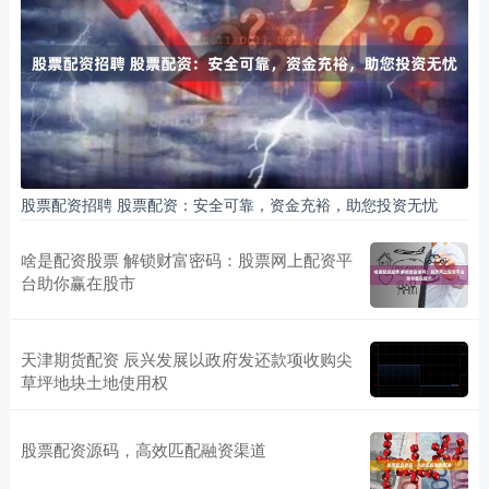
股票配资招聘 股票配资：安全可靠，资金充裕，助您投资无忧
啥是配资股票 解锁财富密码：股票网上配资平
台助你赢在股市
天津期货配资 辰兴发展以政府发还款项收购尖
草坪地块土地使用权
股票配资源码，高效匹配融资渠道