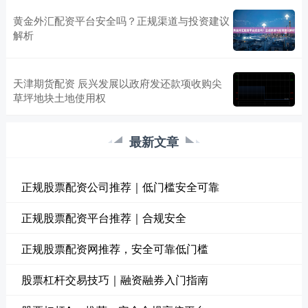
黄金外汇配资平台安全吗？正规渠道与投资建议
解析
天津期货配资 辰兴发展以政府发还款项收购尖
草坪地块土地使用权
最新文章
正规股票配资公司推荐｜低门槛安全可靠
正规股票配资平台推荐｜合规安全
正规股票配资网推荐，安全可靠低门槛
股票杠杆交易技巧｜融资融券入门指南