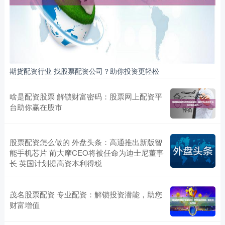
期货配资行业 找股票配资公司？助你投资更轻松
啥是配资股票 解锁财富密码：股票网上配资平
台助你赢在股市
股票配资怎么做的 外盘头条：高通推出新版智
能手机芯片 前大摩CEO将被任命为迪士尼董事
长 英国计划提高资本利得税
茂名股票配资 专业配资：解锁投资潜能，助您
财富增值