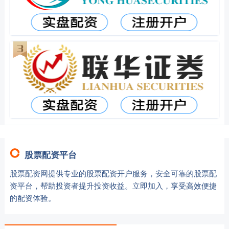
股票配资平台
股票配资网提供专业的股票配资开户服务，安全可靠的股票配
资平台，帮助投资者提升投资收益。立即加入，享受高效便捷
的配资体验。