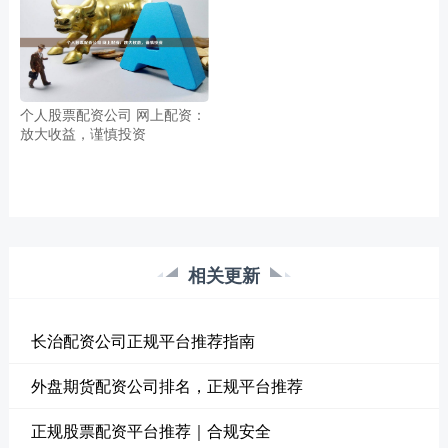
个人股票配资公司 网上配资：
放大收益，谨慎投资
相关更新
长治配资公司正规平台推荐指南
外盘期货配资公司排名，正规平台推荐
正规股票配资平台推荐｜合规安全