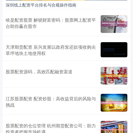
深圳线上配资平台排名与合规操作指南
啥是配资股票 解锁财富密码：股票网上配资平
台助你赢在股市
天津期货配资 辰兴发展以政府发还款项收购尖
草坪地块土地使用权
股票配资源码，高效匹配融资渠道
江苏股票配资 配资炒股：高收益背后的风险与
挑战
股票配资的仓位管理 杭州期货配资公司：助力
投资者把握市场机遇