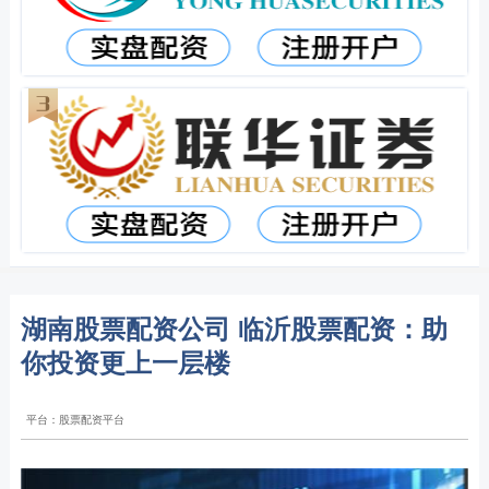
湖南股票配资公司 临沂股票配资：助
你投资更上一层楼
平台：股票配资平台