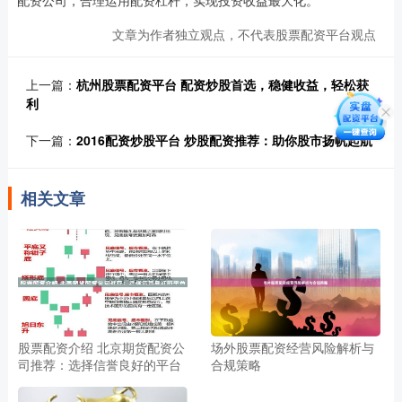
配资公司，合理运用配资杠杆，实现投资收益最大化。
文章为作者独立观点，不代表股票配资平台观点
上一篇：
杭州股票配资平台 配资炒股首选，稳健收益，轻松获
利
下一篇：
2016配资炒股平台 炒股配资推荐：助你股市扬帆起航
相关文章
股票配资介绍 北京期货配资公
场外股票配资经营风险解析与
司推荐：选择信誉良好的平台
合规策略