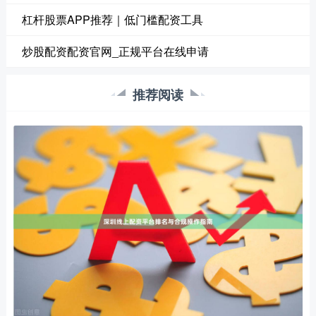
杠杆股票APP推荐｜低门槛配资工具
炒股配资配资官网_正规平台在线申请
推荐阅读