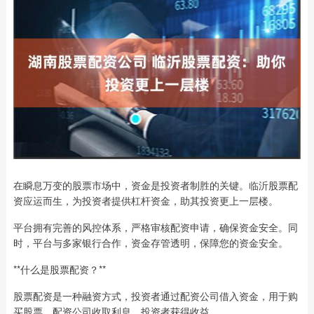
在瞬息万变的股票市场中，资金是投资者制胜的关键。临沂股票配
资应运而生，为投资者提供杠杆资金，助其投资更上一层楼。
平台拥有完善的风控体系，严格审核配资申请，确保资金安全。同
时，平台与多家银行合作，资金存管透明，保障您的资金安全。
**什么是股票配资？**
股票配资是一种融资方式，投资者通过配资公司借入资金，用于购
买股票。配资公司收取利息，投资者获得收益。