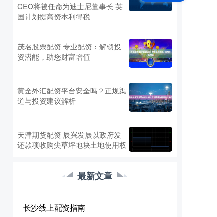
CEO将被任命为迪士尼董事长 英
国计划提高资本利得税
茂名股票配资 专业配资：解锁投
资潜能，助您财富增值
黄金外汇配资平台安全吗？正规渠
道与投资建议解析
天津期货配资 辰兴发展以政府发
还款项收购尖草坪地块土地使用权
最新文章
长沙线上配资指南