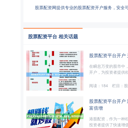
股票配资网提供专业的股票配资开户服务，安全
股票配资平台 相关话题
股票配资平台开户
在瞬息万变的股市中
开户，为投资者提供杠
阅读：
184
栏目：
股
股票配资平台开户
富倍增
港股配资，作为一种
投资者提供了快速增值