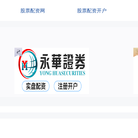
股票配资网
股票配资开户