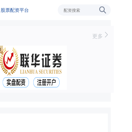
股票配资平台
更多