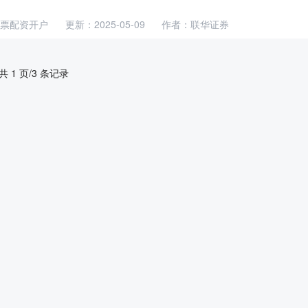
票配资开户
更新：2025-05-09
作者：联华证券
共 1 页/3 条记录