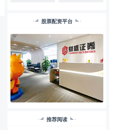
股票配资平台
推荐阅读