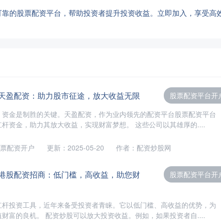
可靠的股票配资平台，帮助投资者提升投资收益。立即加入，享受高
 天盈配资：助力股市征途，放大收益无限
股票配资平台开
，资金是制胜的关键。天盈配资，作为业内领先的配资平台股票配资平台
杆资金，助力其放大收益，实现财富梦想。 这些公司以其雄厚的....
票配资开户
更新：2025-05-20
作者：配资炒股网
 港股配资招商：低门槛，高收益，助您财
股票配资平台开
杠杆投资工具，近年来备受投资者青睐。它以低门槛、高收益的优势，为
财富的良机。 配资炒股可以放大投资收益。例如，如果投资者自....