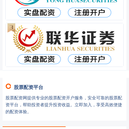
股票配资平台
股票配资网提供专业的股票配资开户服务，安全可靠的股票配
资平台，帮助投资者提升投资收益。立即加入，享受高效便捷
的配资体验。