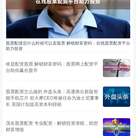
股票配债后什么时候可以卖股票 解锁财富密码：在线股票配资平台
助力投资
啥是配资股票 解锁财富密码：股票网上配资平
台助你赢在股市
股票配资怎么做的 外盘头条：高通推出新版智
能手机芯片 前大摩CEO将被任命为迪士尼董事
长 英国计划提高资本利得税
茂名股票配资 专业配资：解锁投资潜能，助您
财富增值