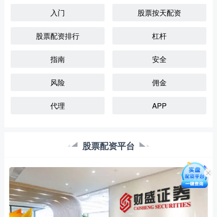
入门
股票按天配资
股票配资排行
杠杆
指南
安全
风险
佣金
代理
APP
股票配资平台