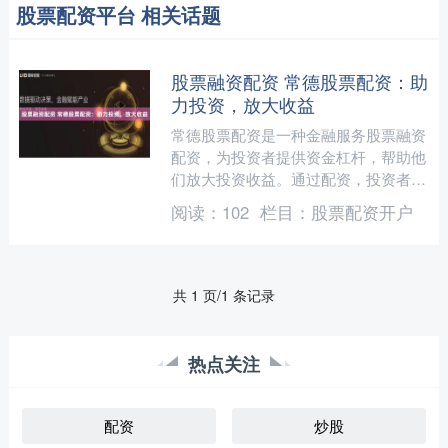
股票配资平台 相关话题
股票融资配资 常德股票配资：助
力投资，放大收益
常德股票配资是一种金融服务股票融资
配资，为投资者提供资金杠杆，帮助他
们放大投资收益。通过配资，投资者可
以以较小的自有资金撬动更大的资金
阅读：
102
栏目：
股票配资开户
量，从而增加投资规模和潜在....
共 1 页/1 条记录
热点关注
配资
炒股