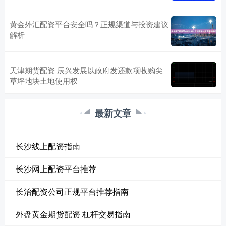
黄金外汇配资平台安全吗？正规渠道与投资建议
解析
天津期货配资 辰兴发展以政府发还款项收购尖
草坪地块土地使用权
最新文章
长沙线上配资指南
长沙网上配资平台推荐
长治配资公司正规平台推荐指南
外盘黄金期货配资 杠杆交易指南