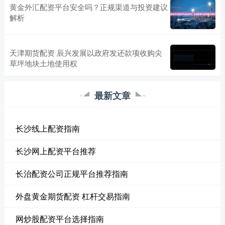
黄金外汇配资平台安全吗？正规渠道与投资建议
解析
天津期货配资 辰兴发展以政府发还款项收购尖
草坪地块土地使用权
最新文章
长沙线上配资指南
长沙网上配资平台推荐
长治配资公司正规平台推荐指南
外盘黄金期货配资 杠杆交易指南
网炒股配资平台选择指南