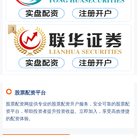
股票配资平台
股票配资网提供专业的股票配资开户服务，安全可靠的股票配
资平台，帮助投资者提升投资收益。立即加入，享受高效便捷
的配资体验。