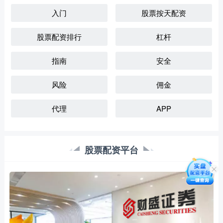
入门
股票按天配资
股票配资排行
杠杆
指南
安全
风险
佣金
代理
APP
股票配资平台